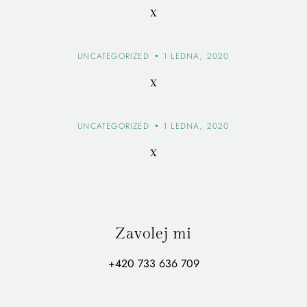
x
UNCATEGORIZED
1 LEDNA, 2020
x
UNCATEGORIZED
1 LEDNA, 2020
x
Zavolej mi
+420 733 636 709