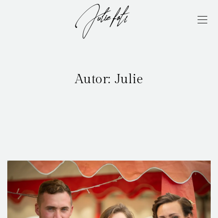
Autor:
Julie